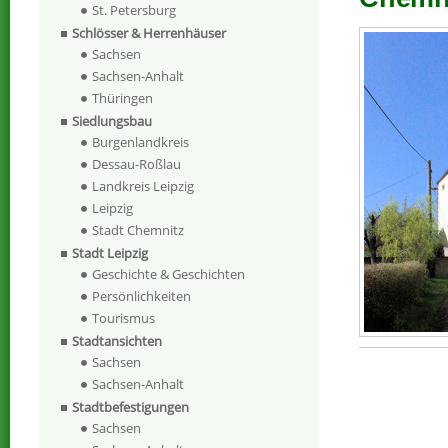
St. Petersburg
Schlösser & Herrenhäuser
Sachsen
Sachsen-Anhalt
Thüringen
Siedlungsbau
Burgenlandkreis
Dessau-Roßlau
Landkreis Leipzig
Leipzig
Stadt Chemnitz
Stadt Leipzig
Geschichte & Geschichten
Persönlichkeiten
Tourismus
Stadtansichten
Sachsen
Sachsen-Anhalt
Stadtbefestigungen
Sachsen