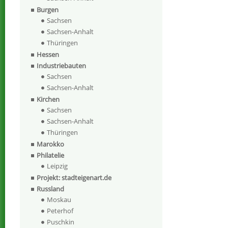
Burgen
Sachsen
Sachsen-Anhalt
Thüringen
Hessen
Industriebauten
Sachsen
Sachsen-Anhalt
Kirchen
Sachsen
Sachsen-Anhalt
Thüringen
Marokko
Philatelie
Leipzig
Projekt: stadteigenart.de
Russland
Moskau
Peterhof
Puschkin