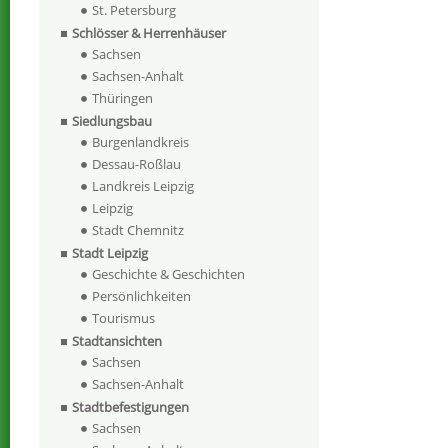
St. Petersburg
Schlösser & Herrenhäuser
Sachsen
Sachsen-Anhalt
Thüringen
Siedlungsbau
Burgenlandkreis
Dessau-Roßlau
Landkreis Leipzig
Leipzig
Stadt Chemnitz
Stadt Leipzig
Geschichte & Geschichten
Persönlichkeiten
Tourismus
Stadtansichten
Sachsen
Sachsen-Anhalt
Stadtbefestigungen
Sachsen