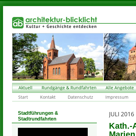
Aktuell
Rundgänge & Rundfahrten
Alle Angebote
Start
Kontakt
Datenschutz
Impressum
JULI 2016
Stadtführungen &
Stadtrundfahrten
Kath.-
Marien