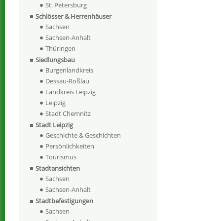
St. Petersburg
Schlösser & Herrenhäuser
Sachsen
Sachsen-Anhalt
Thüringen
Siedlungsbau
Burgenlandkreis
Dessau-Roßlau
Landkreis Leipzig
Leipzig
Stadt Chemnitz
Stadt Leipzig
Geschichte & Geschichten
Persönlichkeiten
Tourismus
Stadtansichten
Sachsen
Sachsen-Anhalt
Stadtbefestigungen
Sachsen