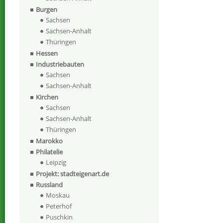
Burgen
Sachsen
Sachsen-Anhalt
Thüringen
Hessen
Industriebauten
Sachsen
Sachsen-Anhalt
Kirchen
Sachsen
Sachsen-Anhalt
Thüringen
Marokko
Philatelie
Leipzig
Projekt: stadteigenart.de
Russland
Moskau
Peterhof
Puschkin