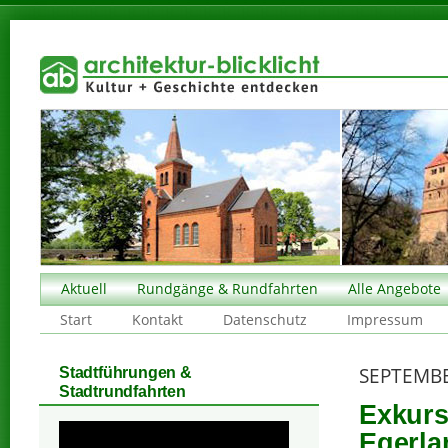
Aktuell
Rundgänge & Rundfahrten
Alle Angebote
Start
Kontakt
Datenschutz
Impressum
SEPTEMBE
Stadtführungen &
Stadtrundfahrten
Exkurs
Egerla