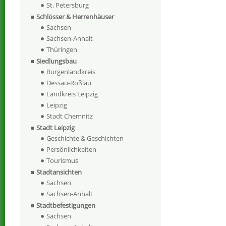
St. Petersburg
Schlösser & Herrenhäuser
Sachsen
Sachsen-Anhalt
Thüringen
Siedlungsbau
Burgenlandkreis
Dessau-Roßlau
Landkreis Leipzig
Leipzig
Stadt Chemnitz
Stadt Leipzig
Geschichte & Geschichten
Persönlichkeiten
Tourismus
Stadtansichten
Sachsen
Sachsen-Anhalt
Stadtbefestigungen
Sachsen