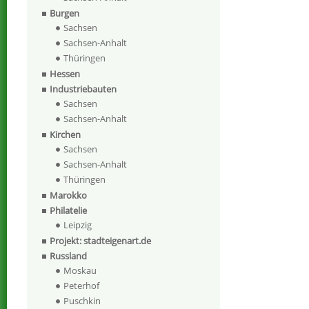
Burgen
Sachsen
Sachsen-Anhalt
Thüringen
Hessen
Industriebauten
Sachsen
Sachsen-Anhalt
Kirchen
Sachsen
Sachsen-Anhalt
Thüringen
Marokko
Philatelie
Leipzig
Projekt: stadteigenart.de
Russland
Moskau
Peterhof
Puschkin