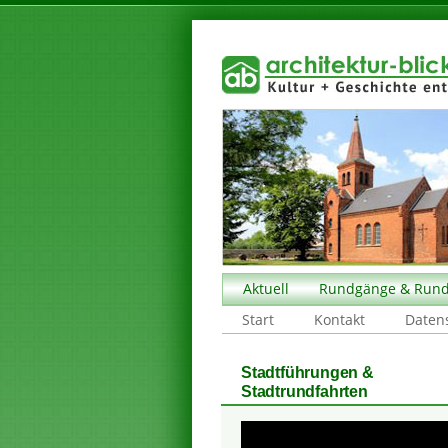
Aktuell
Rundgänge & Rund
Start
Kontakt
Daten
Stadtführungen &
Stadtrundfahrten