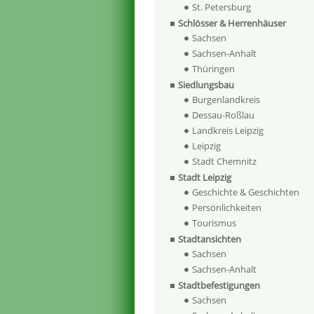
St. Petersburg
Schlösser & Herrenhäuser
Sachsen
Sachsen-Anhalt
Thüringen
Siedlungsbau
Burgenlandkreis
Dessau-Roßlau
Landkreis Leipzig
Leipzig
Stadt Chemnitz
Stadt Leipzig
Geschichte & Geschichten
Persönlichkeiten
Tourismus
Stadtansichten
Sachsen
Sachsen-Anhalt
Stadtbefestigungen
Sachsen