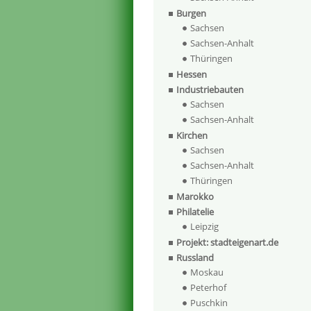
Burgen
Sachsen
Sachsen-Anhalt
Thüringen
Hessen
Industriebauten
Sachsen
Sachsen-Anhalt
Kirchen
Sachsen
Sachsen-Anhalt
Thüringen
Marokko
Philatelie
Leipzig
Projekt: stadteigenart.de
Russland
Moskau
Peterhof
Puschkin