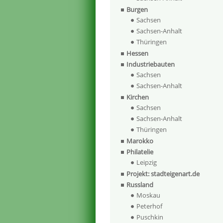
Burgen
Sachsen
Sachsen-Anhalt
Thüringen
Hessen
Industriebauten
Sachsen
Sachsen-Anhalt
Kirchen
Sachsen
Sachsen-Anhalt
Thüringen
Marokko
Philatelie
Leipzig
Projekt: stadteigenart.de
Russland
Moskau
Peterhof
Puschkin