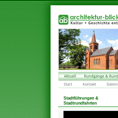
Aktuell
Rundgänge & Rund
Start
Kontakt
Daten
Stadtführungen &
Stadtrundfahrten