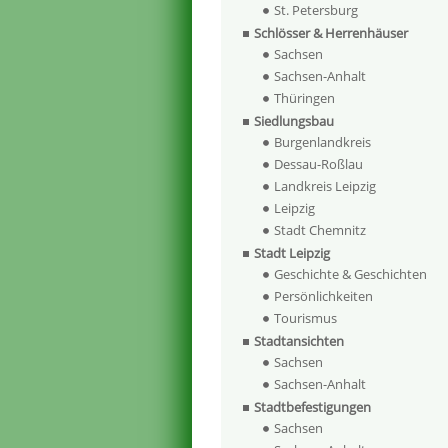
St. Petersburg
Schlösser & Herrenhäuser
Sachsen
Sachsen-Anhalt
Thüringen
Siedlungsbau
Burgenlandkreis
Dessau-Roßlau
Landkreis Leipzig
Leipzig
Stadt Chemnitz
Stadt Leipzig
Geschichte & Geschichten
Persönlichkeiten
Tourismus
Stadtansichten
Sachsen
Sachsen-Anhalt
Stadtbefestigungen
Sachsen