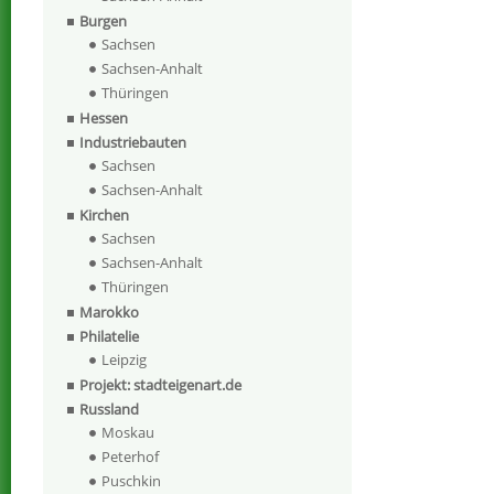
Burgen
Sachsen
Sachsen-Anhalt
Thüringen
Hessen
Industriebauten
Sachsen
Sachsen-Anhalt
Kirchen
Sachsen
Sachsen-Anhalt
Thüringen
Marokko
Philatelie
Leipzig
Projekt: stadteigenart.de
Russland
Moskau
Peterhof
Puschkin