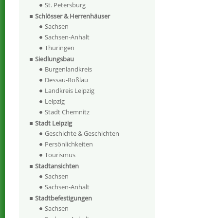
St. Petersburg
Schlösser & Herrenhäuser
Sachsen
Sachsen-Anhalt
Thüringen
Siedlungsbau
Burgenlandkreis
Dessau-Roßlau
Landkreis Leipzig
Leipzig
Stadt Chemnitz
Stadt Leipzig
Geschichte & Geschichten
Persönlichkeiten
Tourismus
Stadtansichten
Sachsen
Sachsen-Anhalt
Stadtbefestigungen
Sachsen