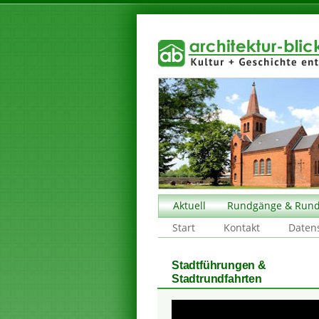
Aktuell
Rundgänge & Rund
Start
Kontakt
Daten
Stadtführungen &
Stadtrundfahrten