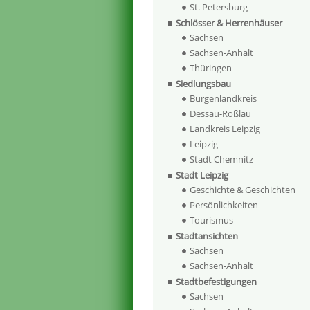
St. Petersburg
Schlösser & Herrenhäuser
Sachsen
Sachsen-Anhalt
Thüringen
Siedlungsbau
Burgenlandkreis
Dessau-Roßlau
Landkreis Leipzig
Leipzig
Stadt Chemnitz
Stadt Leipzig
Geschichte & Geschichten
Persönlichkeiten
Tourismus
Stadtansichten
Sachsen
Sachsen-Anhalt
Stadtbefestigungen
Sachsen