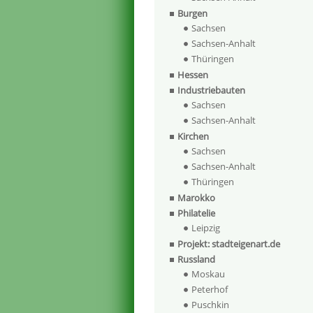
Burgen
Sachsen
Sachsen-Anhalt
Thüringen
Hessen
Industriebauten
Sachsen
Sachsen-Anhalt
Kirchen
Sachsen
Sachsen-Anhalt
Thüringen
Marokko
Philatelie
Leipzig
Projekt: stadteigenart.de
Russland
Moskau
Peterhof
Puschkin