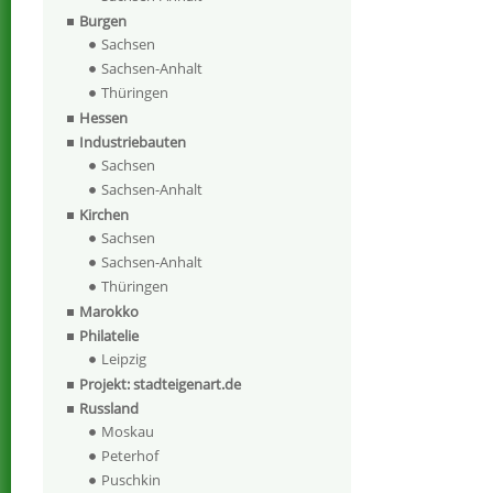
Burgen
Sachsen
Sachsen-Anhalt
Thüringen
Hessen
Industriebauten
Sachsen
Sachsen-Anhalt
Kirchen
Sachsen
Sachsen-Anhalt
Thüringen
Marokko
Philatelie
Leipzig
Projekt: stadteigenart.de
Russland
Moskau
Peterhof
Puschkin