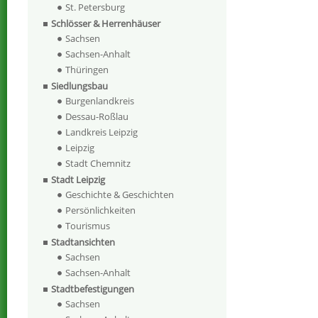
St. Petersburg
Schlösser & Herrenhäuser
Sachsen
Sachsen-Anhalt
Thüringen
Siedlungsbau
Burgenlandkreis
Dessau-Roßlau
Landkreis Leipzig
Leipzig
Stadt Chemnitz
Stadt Leipzig
Geschichte & Geschichten
Persönlichkeiten
Tourismus
Stadtansichten
Sachsen
Sachsen-Anhalt
Stadtbefestigungen
Sachsen