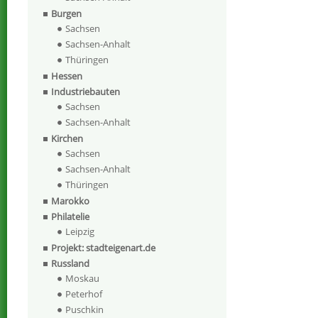
Burgen
Sachsen
Sachsen-Anhalt
Thüringen
Hessen
Industriebauten
Sachsen
Sachsen-Anhalt
Kirchen
Sachsen
Sachsen-Anhalt
Thüringen
Marokko
Philatelie
Leipzig
Projekt: stadteigenart.de
Russland
Moskau
Peterhof
Puschkin