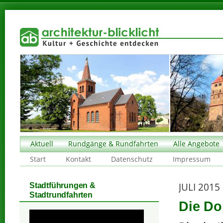
Aktuell
Rundgänge & Rundfahrten
Alle Angebote
Start
Kontakt
Datenschutz
Impressum
JULI 2015
Stadtführungen &
Stadtrundfahrten
Die Do