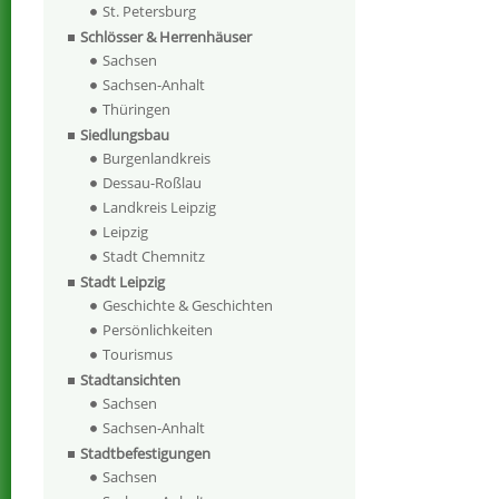
St. Petersburg
Schlösser & Herrenhäuser
Sachsen
Sachsen-Anhalt
Thüringen
Siedlungsbau
Burgenlandkreis
Dessau-Roßlau
Landkreis Leipzig
Leipzig
Stadt Chemnitz
Stadt Leipzig
Geschichte & Geschichten
Persönlichkeiten
Tourismus
Stadtansichten
Sachsen
Sachsen-Anhalt
Stadtbefestigungen
Sachsen