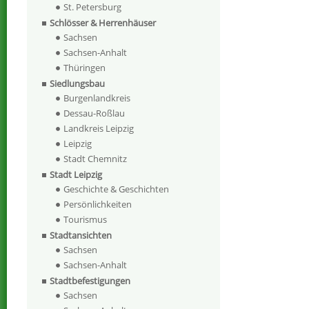
St. Petersburg
Schlösser & Herrenhäuser
Sachsen
Sachsen-Anhalt
Thüringen
Siedlungsbau
Burgenlandkreis
Dessau-Roßlau
Landkreis Leipzig
Leipzig
Stadt Chemnitz
Stadt Leipzig
Geschichte & Geschichten
Persönlichkeiten
Tourismus
Stadtansichten
Sachsen
Sachsen-Anhalt
Stadtbefestigungen
Sachsen