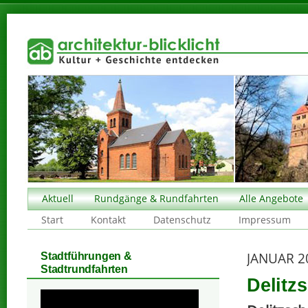
Aktuell
Rundgänge & Rundfahrten
Alle Angebote
Start
Kontakt
Datenschutz
Impressum
JANUAR 2
Stadtführungen &
Stadtrundfahrten
Delitz