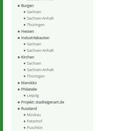
Burgen
Sachsen
Sachsen-Anhalt
Thüringen
Hessen
Industriebauten
Sachsen
Sachsen-Anhalt
Kirchen
Sachsen
Sachsen-Anhalt
Thüringen
Marokko
Philatelie
Leipzig
Projekt: stadteigenart.de
Russland
Moskau
Peterhof
Puschkin