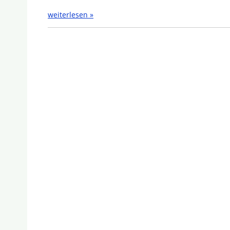
weiterlesen »