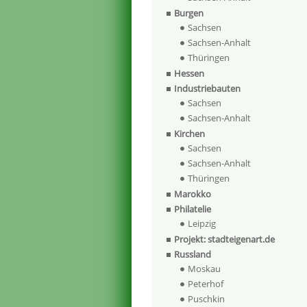
Burgen
Sachsen
Sachsen-Anhalt
Thüringen
Hessen
Industriebauten
Sachsen
Sachsen-Anhalt
Kirchen
Sachsen
Sachsen-Anhalt
Thüringen
Marokko
Philatelie
Leipzig
Projekt: stadteigenart.de
Russland
Moskau
Peterhof
Puschkin