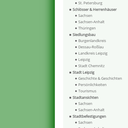
St. Petersburg
Schlösser & Herrenhäuser
Sachsen
Sachsen-Anhalt
Thüringen
Siedlungsbau
Burgenlandkreis
Dessau-Roßlau
Landkreis Leipzig
Leipzig
Stadt Chemnitz
Stadt Leipzig
Geschichte & Geschichten
Persönlichkeiten
Tourismus
Stadtansichten
Sachsen
Sachsen-Anhalt
Stadtbefestigungen
Sachsen