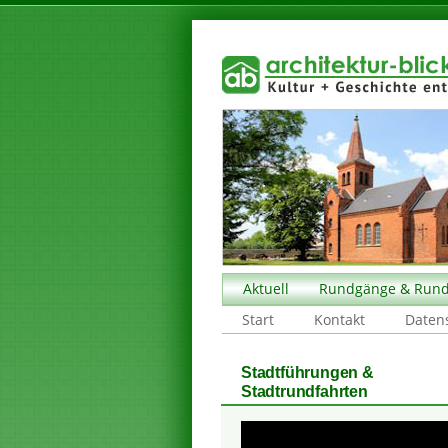
Aktuell
Rundgänge & Rund
Start
Kontakt
Daten
Stadtführungen &
Stadtrundfahrten