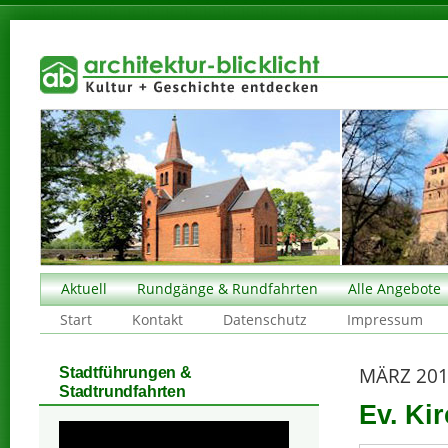
Aktuell
Rundgänge & Rundfahrten
Alle Angebote
Start
Kontakt
Datenschutz
Impressum
MÄRZ 20
Stadtführungen &
Stadtrundfahrten
Ev. Kir