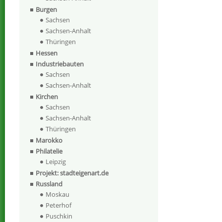
Burgen
Sachsen
Sachsen-Anhalt
Thüringen
Hessen
Industriebauten
Sachsen
Sachsen-Anhalt
Kirchen
Sachsen
Sachsen-Anhalt
Thüringen
Marokko
Philatelie
Leipzig
Projekt: stadteigenart.de
Russland
Moskau
Peterhof
Puschkin