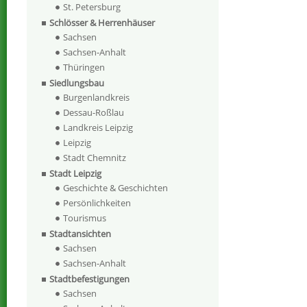
St. Petersburg
Schlösser & Herrenhäuser
Sachsen
Sachsen-Anhalt
Thüringen
Siedlungsbau
Burgenlandkreis
Dessau-Roßlau
Landkreis Leipzig
Leipzig
Stadt Chemnitz
Stadt Leipzig
Geschichte & Geschichten
Persönlichkeiten
Tourismus
Stadtansichten
Sachsen
Sachsen-Anhalt
Stadtbefestigungen
Sachsen