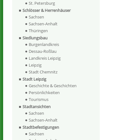
St. Petersburg
Schlösser & Herrenhäuser
Sachsen
Sachsen-Anhalt
Thüringen
Siedlungsbau
Burgenlandkreis
Dessau-Roßlau
Landkreis Leipzig
Leipzig
Stadt Chemnitz
Stadt Leipzig
Geschichte & Geschichten
Persönlichkeiten
Tourismus
Stadtansichten
Sachsen
Sachsen-Anhalt
Stadtbefestigungen
Sachsen