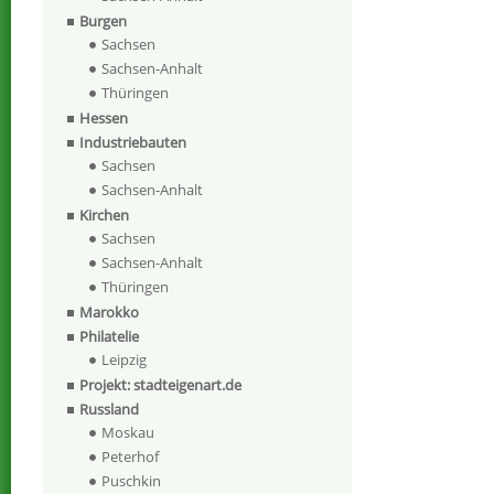
Burgen
Sachsen
Sachsen-Anhalt
Thüringen
Hessen
Industriebauten
Sachsen
Sachsen-Anhalt
Kirchen
Sachsen
Sachsen-Anhalt
Thüringen
Marokko
Philatelie
Leipzig
Projekt: stadteigenart.de
Russland
Moskau
Peterhof
Puschkin