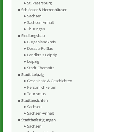
St. Petersburg
Schlösser & Herrenhäuser
Sachsen
Sachsen-Anhalt
Thüringen
Siedlungsbau
Burgenlandkreis
Dessau-Roßlau
Landkreis Leipzig
Leipzig
Stadt Chemnitz
Stadt Leipzig
Geschichte & Geschichten
Persönlichkeiten
Tourismus
Stadtansichten
Sachsen
Sachsen-Anhalt
Stadtbefestigungen
Sachsen