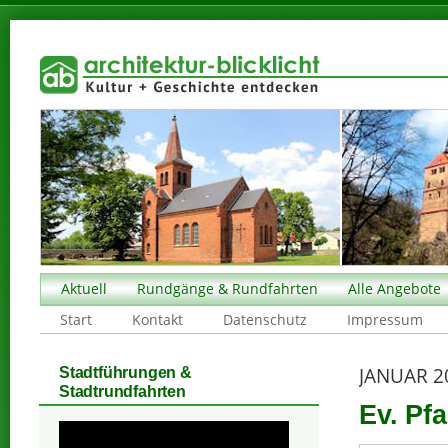
Aktuell
Rundgänge & Rundfahrten
Alle Angebote
Start
Kontakt
Datenschutz
Impressum
JANUAR 2
Stadtführungen &
Stadtrundfahrten
Ev. Pf