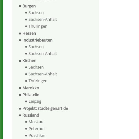
Burgen
Sachsen
Sachsen-Anhalt
Thüringen
Hessen
Industriebauten
Sachsen
Sachsen-Anhalt
Kirchen
Sachsen
Sachsen-Anhalt
Thüringen
Marokko
Philatelie
Leipzig
Projekt: stadteigenart.de
Russland
Moskau
Peterhof
Puschkin