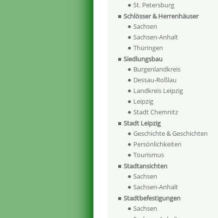
St. Petersburg
Schlösser & Herrenhäuser
Sachsen
Sachsen-Anhalt
Thüringen
Siedlungsbau
Burgenlandkreis
Dessau-Roßlau
Landkreis Leipzig
Leipzig
Stadt Chemnitz
Stadt Leipzig
Geschichte & Geschichten
Persönlichkeiten
Tourismus
Stadtansichten
Sachsen
Sachsen-Anhalt
Stadtbefestigungen
Sachsen