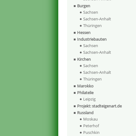
Burgen
Sachsen
Sachsen-Anhalt
Thüringen
Hessen
Industriebauten
Sachsen
Sachsen-Anhalt
Kirchen
Sachsen
Sachsen-Anhalt
Thüringen
Marokko
Philatelie
Leipzig
Projekt: stadteigenart.de
Russland
Moskau
Peterhof
Puschkin