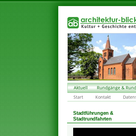
Aktuell
Rundgänge & Rund
Start
Kontakt
Daten
Stadtführungen &
Stadtrundfahrten