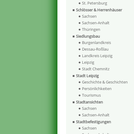
St. Petersburg
Schlösser & Herrenhäuser
Sachsen
Sachsen-Anhalt
Thüringen
Siedlungsbau
Burgenlandkreis
Dessau-Roßlau
Landkreis Leipzig
Leipzig
Stadt Chemnitz
Stadt Leipzig
Geschichte & Geschichten
Persönlichkeiten
Tourismus
Stadtansichten
Sachsen
Sachsen-Anhalt
Stadtbefestigungen
Sachsen