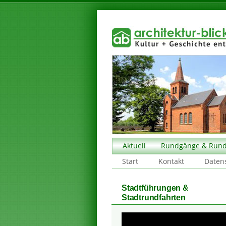
Aktuell
Rundgänge & Rund
Start
Kontakt
Daten
Stadtführungen &
Stadtrundfahrten