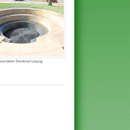
oerdeler-Denkmal Leipzig