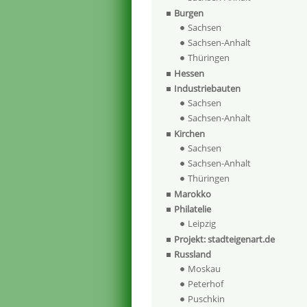
Burgen
Sachsen
Sachsen-Anhalt
Thüringen
Hessen
Industriebauten
Sachsen
Sachsen-Anhalt
Kirchen
Sachsen
Sachsen-Anhalt
Thüringen
Marokko
Philatelie
Leipzig
Projekt: stadteigenart.de
Russland
Moskau
Peterhof
Puschkin