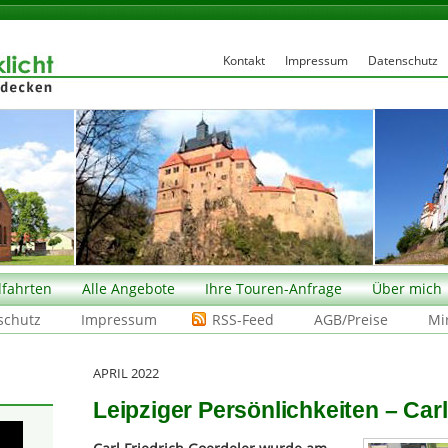
Kontakt
Impressum
Datenschutz
fahrten
Alle Angebote
Ihre Touren-Anfrage
Über mich
schutz
Impressum
RSS-Feed
AGB/Preise
Mi
APRIL 2022
Leipziger Persönlichkeiten – Carl