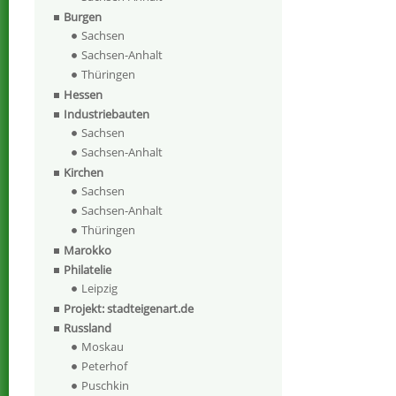
Burgen
Sachsen
Sachsen-Anhalt
Thüringen
Hessen
Industriebauten
Sachsen
Sachsen-Anhalt
Kirchen
Sachsen
Sachsen-Anhalt
Thüringen
Marokko
Philatelie
Leipzig
Projekt: stadteigenart.de
Russland
Moskau
Peterhof
Puschkin