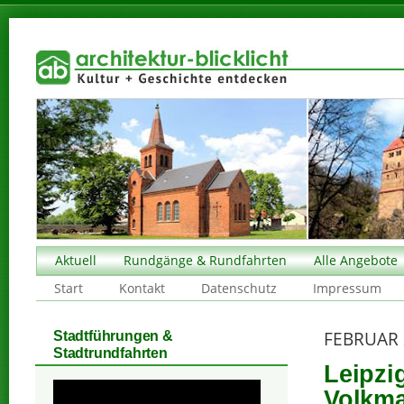
Aktuell
Rundgänge & Rundfahrten
Alle Angebote
Start
Kontakt
Datenschutz
Impressum
FEBRUAR 
Stadtführungen &
Stadtrundfahrten
Leipzi
Volkm