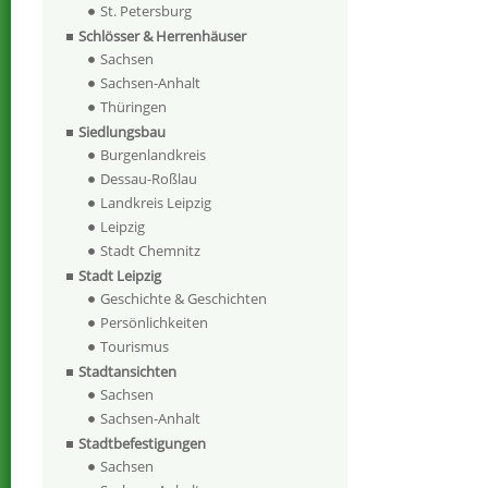
St. Petersburg
Schlösser & Herrenhäuser
Sachsen
Sachsen-Anhalt
Thüringen
Siedlungsbau
Burgenlandkreis
Dessau-Roßlau
Landkreis Leipzig
Leipzig
Stadt Chemnitz
Stadt Leipzig
Geschichte & Geschichten
Persönlichkeiten
Tourismus
Stadtansichten
Sachsen
Sachsen-Anhalt
Stadtbefestigungen
Sachsen