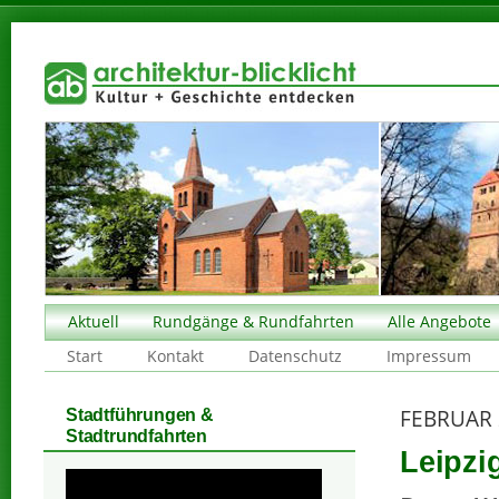
Aktuell
Rundgänge & Rundfahrten
Alle Angebote
Start
Kontakt
Datenschutz
Impressum
FEBRUAR 
Stadtführungen &
Stadtrundfahrten
Leipzi