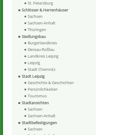
St. Petersburg
Schlösser & Herrenhäuser
Sachsen
Sachsen-Anhalt
Thüringen
Siedlungsbau
Burgenlandkreis
Dessau-Roßlau
Landkreis Leipzig
Leipzig
Stadt Chemnitz
Stadt Leipzig
Geschichte & Geschichten
Persönlichkeiten
Tourismus
Stadtansichten
Sachsen
Sachsen-Anhalt
Stadtbefestigungen
Sachsen