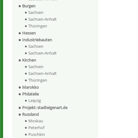
Burgen
Sachsen
Sachsen-Anhalt
Thüringen
Hessen
Industriebauten
Sachsen
Sachsen-Anhalt
Kirchen
Sachsen
Sachsen-Anhalt
Thüringen
Marokko
Philatelie
Leipzig
Projekt: stadteigenart.de
Russland
Moskau
Peterhof
Puschkin