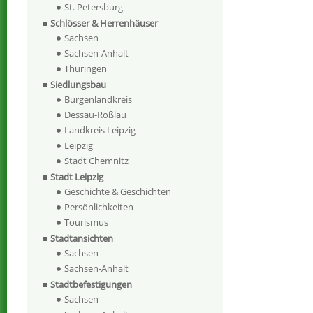
St. Petersburg
Schlösser & Herrenhäuser
Sachsen
Sachsen-Anhalt
Thüringen
Siedlungsbau
Burgenlandkreis
Dessau-Roßlau
Landkreis Leipzig
Leipzig
Stadt Chemnitz
Stadt Leipzig
Geschichte & Geschichten
Persönlichkeiten
Tourismus
Stadtansichten
Sachsen
Sachsen-Anhalt
Stadtbefestigungen
Sachsen