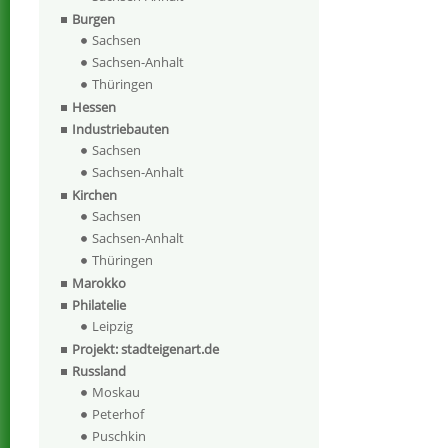
Burgen
Sachsen
Sachsen-Anhalt
Thüringen
Hessen
Industriebauten
Sachsen
Sachsen-Anhalt
Kirchen
Sachsen
Sachsen-Anhalt
Thüringen
Marokko
Philatelie
Leipzig
Projekt: stadteigenart.de
Russland
Moskau
Peterhof
Puschkin