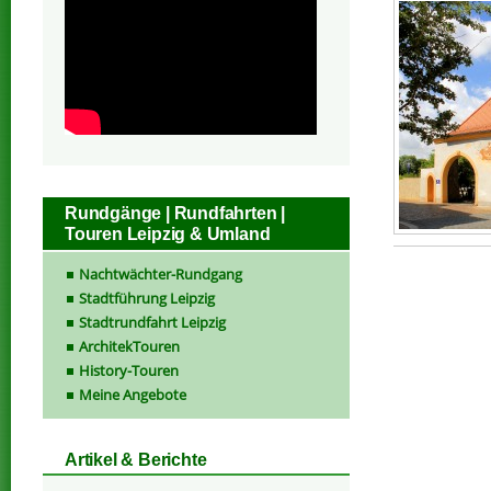
Rundgänge | Rundfahrten |
Touren Leipzig & Umland
Nachtwächter-Rundgang
Stadtführung Leipzig
Stadtrundfahrt Leipzig
ArchitekTouren
History-Touren
Meine Angebote
Artikel & Berichte