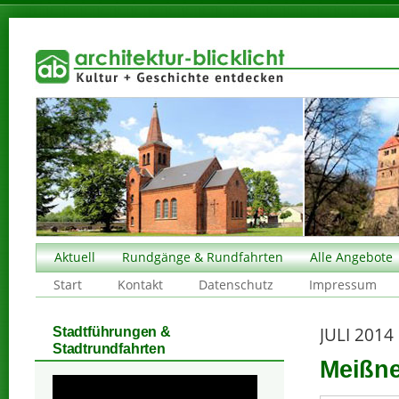
Aktuell
Rundgänge & Rundfahrten
Alle Angebote
Start
Kontakt
Datenschutz
Impressum
JULI 2014
Stadtführungen &
Stadtrundfahrten
Meißne