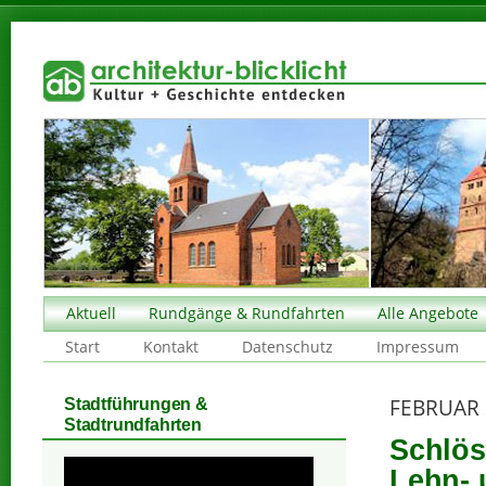
Aktuell
Rundgänge & Rundfahrten
Alle Angebote
Start
Kontakt
Datenschutz
Impressum
FEBRUAR 
Stadtführungen &
Stadtrundfahrten
Schlös
Lehn- 