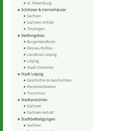
St. Petersburg
Schlösser & Herrenhäuser
Sachsen
Sachsen-Anhalt
Thüringen
Siedlungsbau
Burgenlandkreis
Dessau-Roßlau
Landkreis Leipzig
Leipzig
Stadt Chemnitz
Stadt Leipzig
Geschichte & Geschichten
Persönlichkeiten
Tourismus
Stadtansichten
Sachsen
Sachsen-Anhalt
Stadtbefestigungen
Sachsen