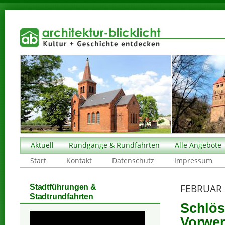
Aktuell
Rundgänge & Rundfahrten
Alle Angebote
Start
Kontakt
Datenschutz
Impressum
FEBRUAR 
Stadtführungen &
Stadtrundfahrten
Schlös
Vorwer