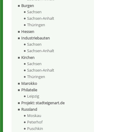
Burgen
Sachsen
Sachsen-Anhalt
Thüringen
Hessen
Industriebauten
Sachsen
Sachsen-Anhalt
Kirchen
Sachsen
Sachsen-Anhalt
Thüringen
Marokko
Philatelie
Leipzig
Projekt: stadteigenart.de
Russland
Moskau
Peterhof
Puschkin