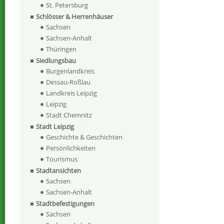
St. Petersburg
Schlösser & Herrenhäuser
Sachsen
Sachsen-Anhalt
Thüringen
Siedlungsbau
Burgenlandkreis
Dessau-Roßlau
Landkreis Leipzig
Leipzig
Stadt Chemnitz
Stadt Leipzig
Geschichte & Geschichten
Persönlichkeiten
Tourismus
Stadtansichten
Sachsen
Sachsen-Anhalt
Stadtbefestigungen
Sachsen