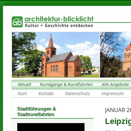
Aktuell
Rundgänge & Rundfahrten
Alle Angebote
Start
Kontakt
Datenschutz
Impressum
JANUAR 2
Stadtführungen &
Stadtrundfahrten
Leipzi