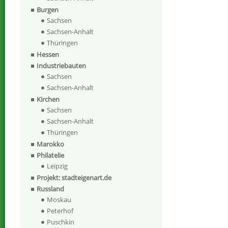
Burgen
Sachsen
Sachsen-Anhalt
Thüringen
Hessen
Industriebauten
Sachsen
Sachsen-Anhalt
Kirchen
Sachsen
Sachsen-Anhalt
Thüringen
Marokko
Philatelie
Leipzig
Projekt: stadteigenart.de
Russland
Moskau
Peterhof
Puschkin