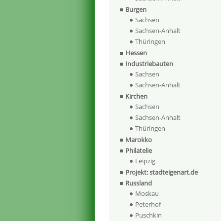
Burgen
Sachsen
Sachsen-Anhalt
Thüringen
Hessen
Industriebauten
Sachsen
Sachsen-Anhalt
Kirchen
Sachsen
Sachsen-Anhalt
Thüringen
Marokko
Philatelie
Leipzig
Projekt: stadteigenart.de
Russland
Moskau
Peterhof
Puschkin