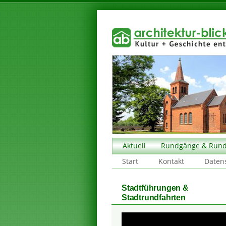
Aktuell
Rundgänge & Rund
Start
Kontakt
Daten
Stadtführungen &
Stadtrundfahrten