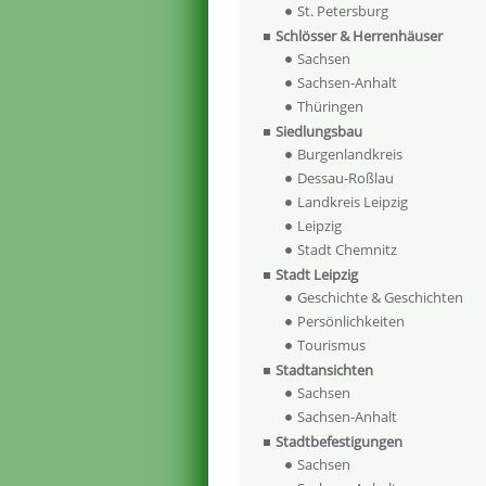
St. Petersburg
Schlösser & Herrenhäuser
Sachsen
Sachsen-Anhalt
Thüringen
Siedlungsbau
Burgenlandkreis
Dessau-Roßlau
Landkreis Leipzig
Leipzig
Stadt Chemnitz
Stadt Leipzig
Geschichte & Geschichten
Persönlichkeiten
Tourismus
Stadtansichten
Sachsen
Sachsen-Anhalt
Stadtbefestigungen
Sachsen