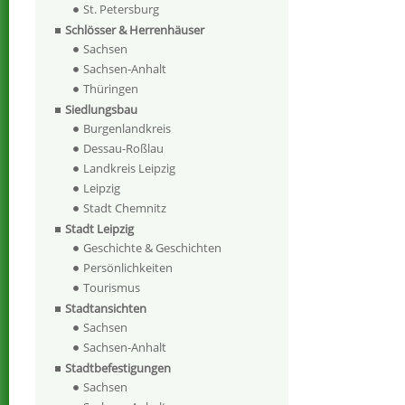
St. Petersburg
Schlösser & Herrenhäuser
Sachsen
Sachsen-Anhalt
Thüringen
Siedlungsbau
Burgenlandkreis
Dessau-Roßlau
Landkreis Leipzig
Leipzig
Stadt Chemnitz
Stadt Leipzig
Geschichte & Geschichten
Persönlichkeiten
Tourismus
Stadtansichten
Sachsen
Sachsen-Anhalt
Stadtbefestigungen
Sachsen