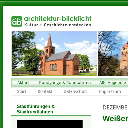
Aktuell
Rundgänge & Rundfahrten
Alle Angebote
Start
Kontakt
Datenschutz
Impressum
DEZEMBE
Stadtführungen &
Stadtrundfahrten
Weißen