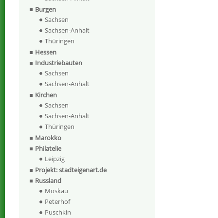
Burgen
Sachsen
Sachsen-Anhalt
Thüringen
Hessen
Industriebauten
Sachsen
Sachsen-Anhalt
Kirchen
Sachsen
Sachsen-Anhalt
Thüringen
Marokko
Philatelie
Leipzig
Projekt: stadteigenart.de
Russland
Moskau
Peterhof
Puschkin