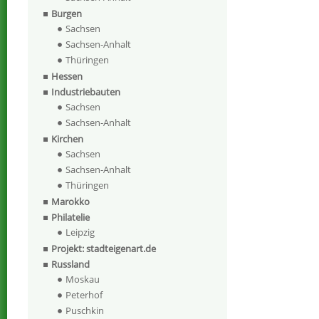
Burgen
Sachsen
Sachsen-Anhalt
Thüringen
Hessen
Industriebauten
Sachsen
Sachsen-Anhalt
Kirchen
Sachsen
Sachsen-Anhalt
Thüringen
Marokko
Philatelie
Leipzig
Projekt: stadteigenart.de
Russland
Moskau
Peterhof
Puschkin