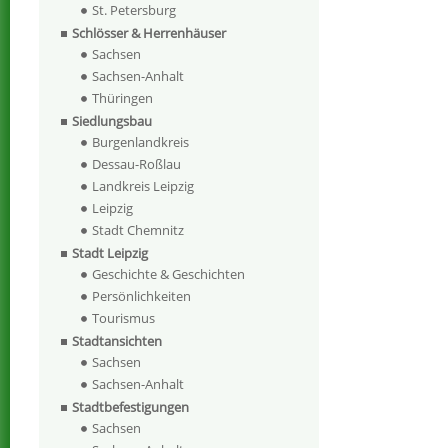
St. Petersburg
Schlösser & Herrenhäuser
Sachsen
Sachsen-Anhalt
Thüringen
Siedlungsbau
Burgenlandkreis
Dessau-Roßlau
Landkreis Leipzig
Leipzig
Stadt Chemnitz
Stadt Leipzig
Geschichte & Geschichten
Persönlichkeiten
Tourismus
Stadtansichten
Sachsen
Sachsen-Anhalt
Stadtbefestigungen
Sachsen