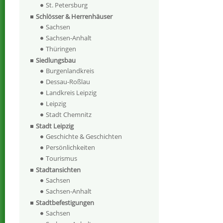
St. Petersburg
Schlösser & Herrenhäuser
Sachsen
Sachsen-Anhalt
Thüringen
Siedlungsbau
Burgenlandkreis
Dessau-Roßlau
Landkreis Leipzig
Leipzig
Stadt Chemnitz
Stadt Leipzig
Geschichte & Geschichten
Persönlichkeiten
Tourismus
Stadtansichten
Sachsen
Sachsen-Anhalt
Stadtbefestigungen
Sachsen