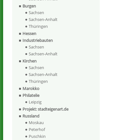
Burgen
Sachsen
Sachsen-Anhalt
Thüringen
Hessen
Industriebauten
Sachsen
Sachsen-Anhalt
Kirchen
Sachsen
Sachsen-Anhalt
Thüringen
Marokko
Philatelie
Leipzig
Projekt: stadteigenart.de
Russland
Moskau
Peterhof
Puschkin