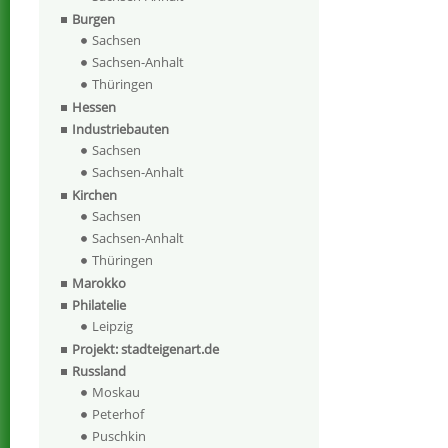
Burgen
Sachsen
Sachsen-Anhalt
Thüringen
Hessen
Industriebauten
Sachsen
Sachsen-Anhalt
Kirchen
Sachsen
Sachsen-Anhalt
Thüringen
Marokko
Philatelie
Leipzig
Projekt: stadteigenart.de
Russland
Moskau
Peterhof
Puschkin