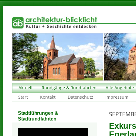
Aktuell
Rundgänge & Rundfahrten
Alle Angebote
Start
Kontakt
Datenschutz
Impressum
SEPTEMBE
Stadtführungen &
Stadtrundfahrten
Exkurs
Egerla