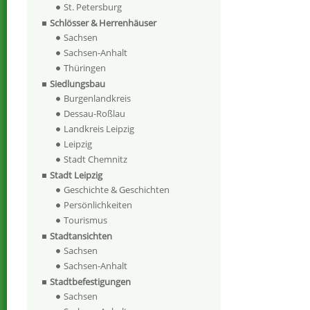
St. Petersburg
Schlösser & Herrenhäuser
Sachsen
Sachsen-Anhalt
Thüringen
Siedlungsbau
Burgenlandkreis
Dessau-Roßlau
Landkreis Leipzig
Leipzig
Stadt Chemnitz
Stadt Leipzig
Geschichte & Geschichten
Persönlichkeiten
Tourismus
Stadtansichten
Sachsen
Sachsen-Anhalt
Stadtbefestigungen
Sachsen