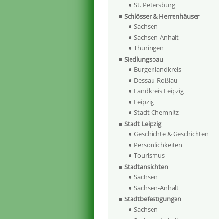
St. Petersburg
Schlösser & Herrenhäuser
Sachsen
Sachsen-Anhalt
Thüringen
Siedlungsbau
Burgenlandkreis
Dessau-Roßlau
Landkreis Leipzig
Leipzig
Stadt Chemnitz
Stadt Leipzig
Geschichte & Geschichten
Persönlichkeiten
Tourismus
Stadtansichten
Sachsen
Sachsen-Anhalt
Stadtbefestigungen
Sachsen