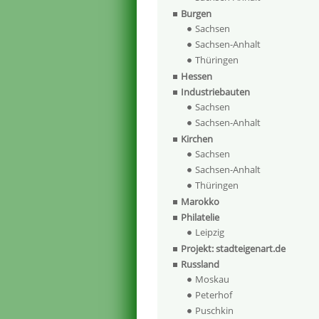
Burgen
Sachsen
Sachsen-Anhalt
Thüringen
Hessen
Industriebauten
Sachsen
Sachsen-Anhalt
Kirchen
Sachsen
Sachsen-Anhalt
Thüringen
Marokko
Philatelie
Leipzig
Projekt: stadteigenart.de
Russland
Moskau
Peterhof
Puschkin