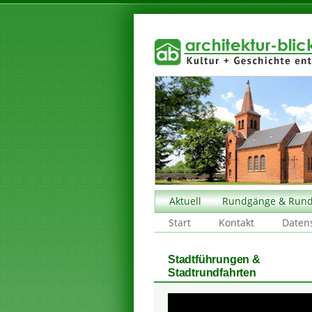
Aktuell
Rundgänge & Rund
Start
Kontakt
Daten
Stadtführungen &
Stadtrundfahrten