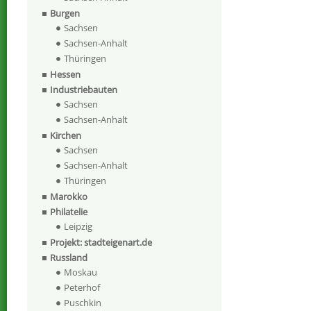
Burgen
Sachsen
Sachsen-Anhalt
Thüringen
Hessen
Industriebauten
Sachsen
Sachsen-Anhalt
Kirchen
Sachsen
Sachsen-Anhalt
Thüringen
Marokko
Philatelie
Leipzig
Projekt: stadteigenart.de
Russland
Moskau
Peterhof
Puschkin