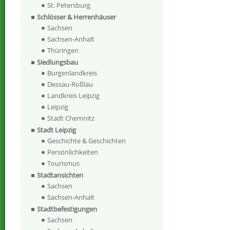
St. Petersburg
Schlösser & Herrenhäuser
Sachsen
Sachsen-Anhalt
Thüringen
Siedlungsbau
Burgenlandkreis
Dessau-Roßlau
Landkreis Leipzig
Leipzig
Stadt Chemnitz
Stadt Leipzig
Geschichte & Geschichten
Persönlichkeiten
Tourismus
Stadtansichten
Sachsen
Sachsen-Anhalt
Stadtbefestigungen
Sachsen