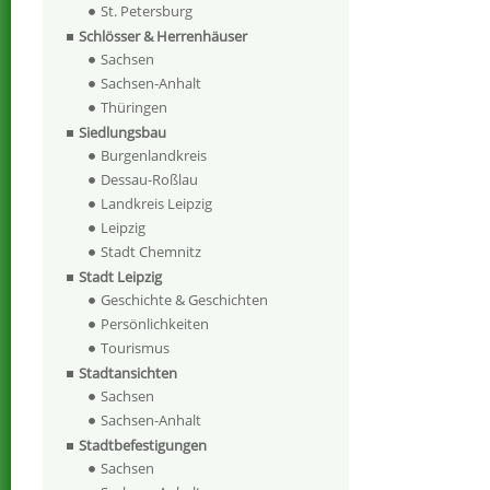
St. Petersburg
Schlösser & Herrenhäuser
Sachsen
Sachsen-Anhalt
Thüringen
Siedlungsbau
Burgenlandkreis
Dessau-Roßlau
Landkreis Leipzig
Leipzig
Stadt Chemnitz
Stadt Leipzig
Geschichte & Geschichten
Persönlichkeiten
Tourismus
Stadtansichten
Sachsen
Sachsen-Anhalt
Stadtbefestigungen
Sachsen