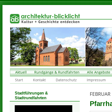
Aktuell
Rundgänge & Rundfahrten
Alle Angebote
Start
Kontakt
Datenschutz
Impressum
FEBRUAR 
Stadtführungen &
Stadtrundfahrten
Pfarrh