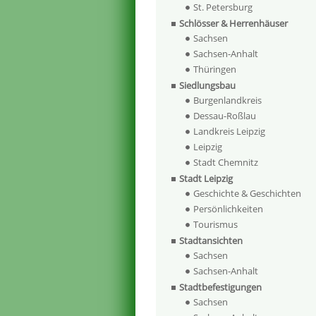
St. Petersburg
Schlösser & Herrenhäuser
Sachsen
Sachsen-Anhalt
Thüringen
Siedlungsbau
Burgenlandkreis
Dessau-Roßlau
Landkreis Leipzig
Leipzig
Stadt Chemnitz
Stadt Leipzig
Geschichte & Geschichten
Persönlichkeiten
Tourismus
Stadtansichten
Sachsen
Sachsen-Anhalt
Stadtbefestigungen
Sachsen