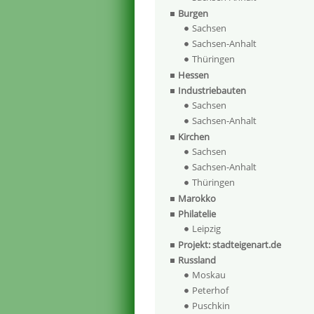
Burgen
Sachsen
Sachsen-Anhalt
Thüringen
Hessen
Industriebauten
Sachsen
Sachsen-Anhalt
Kirchen
Sachsen
Sachsen-Anhalt
Thüringen
Marokko
Philatelie
Leipzig
Projekt: stadteigenart.de
Russland
Moskau
Peterhof
Puschkin