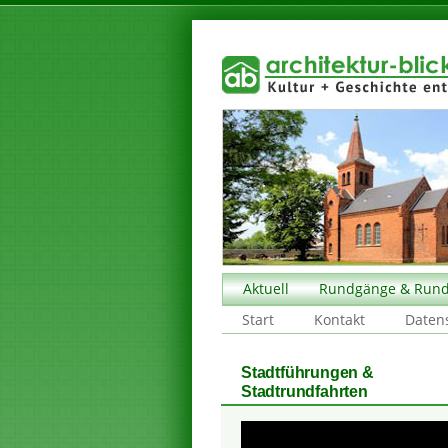
Aktuell
Rundgänge & Rund
Start
Kontakt
Daten
Stadtführungen &
Stadtrundfahrten