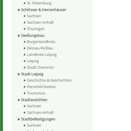
St. Petersburg
Schlösser & Herrenhäuser
Sachsen
Sachsen-Anhalt
Thüringen
Siedlungsbau
Burgenlandkreis
Dessau-Roßlau
Landkreis Leipzig
Leipzig
Stadt Chemnitz
Stadt Leipzig
Geschichte & Geschichten
Persönlichkeiten
Tourismus
Stadtansichten
Sachsen
Sachsen-Anhalt
Stadtbefestigungen
Sachsen