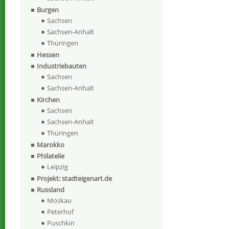
Burgen
Sachsen
Sachsen-Anhalt
Thüringen
Hessen
Industriebauten
Sachsen
Sachsen-Anhalt
Kirchen
Sachsen
Sachsen-Anhalt
Thüringen
Marokko
Philatelie
Leipzig
Projekt: stadteigenart.de
Russland
Moskau
Peterhof
Puschkin