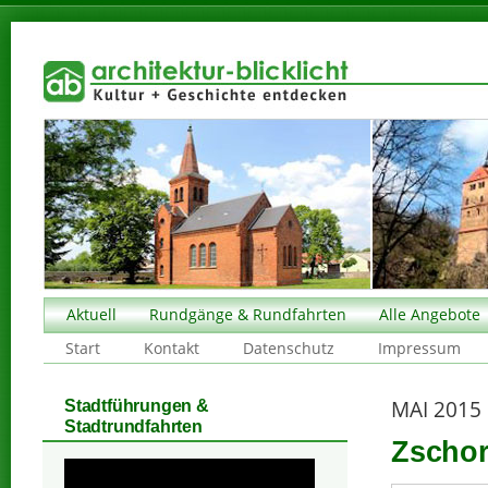
Aktuell
Rundgänge & Rundfahrten
Alle Angebote
Start
Kontakt
Datenschutz
Impressum
MAI 2015
Stadtführungen &
Stadtrundfahrten
Zschor