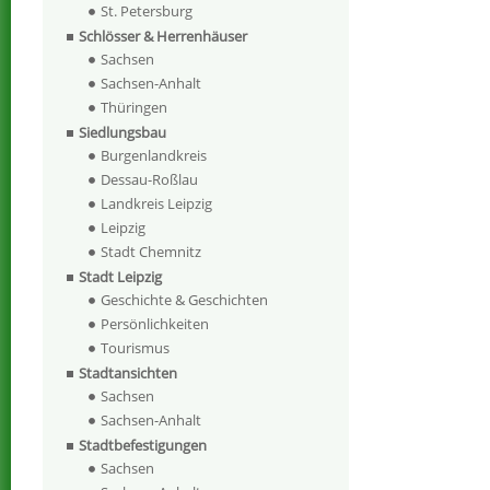
St. Petersburg
Schlösser & Herrenhäuser
Sachsen
Sachsen-Anhalt
Thüringen
Siedlungsbau
Burgenlandkreis
Dessau-Roßlau
Landkreis Leipzig
Leipzig
Stadt Chemnitz
Stadt Leipzig
Geschichte & Geschichten
Persönlichkeiten
Tourismus
Stadtansichten
Sachsen
Sachsen-Anhalt
Stadtbefestigungen
Sachsen