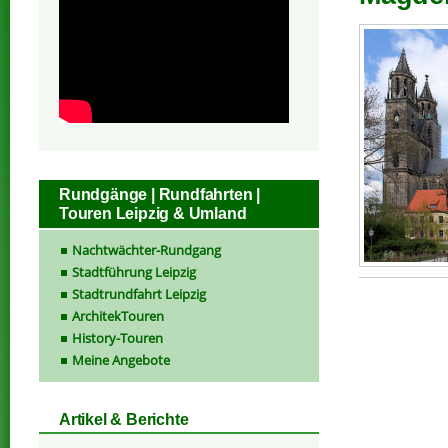
Rundgänge | Rundfahrten |
Touren Leipzig & Umland
Nachtwächter-Rundgang
Stadtführung Leipzig
Stadtrundfahrt Leipzig
ArchitekTouren
History-Touren
Meine Angebote
Artikel & Berichte