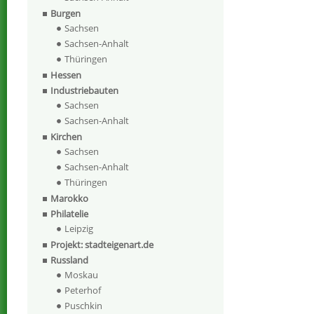
Burgen
Sachsen
Sachsen-Anhalt
Thüringen
Hessen
Industriebauten
Sachsen
Sachsen-Anhalt
Kirchen
Sachsen
Sachsen-Anhalt
Thüringen
Marokko
Philatelie
Leipzig
Projekt: stadteigenart.de
Russland
Moskau
Peterhof
Puschkin