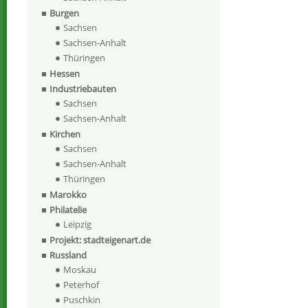
Burgen
Sachsen
Sachsen-Anhalt
Thüringen
Hessen
Industriebauten
Sachsen
Sachsen-Anhalt
Kirchen
Sachsen
Sachsen-Anhalt
Thüringen
Marokko
Philatelie
Leipzig
Projekt: stadteigenart.de
Russland
Moskau
Peterhof
Puschkin