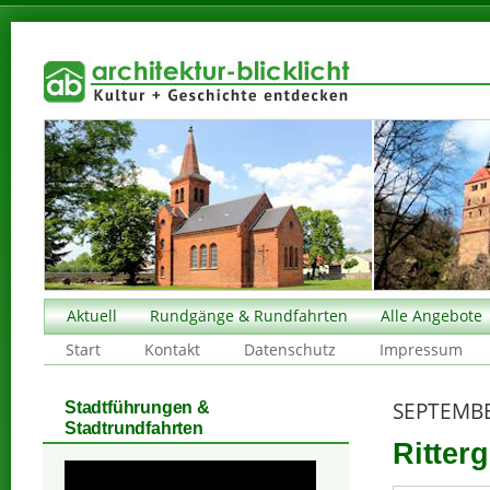
Aktuell
Rundgänge & Rundfahrten
Alle Angebote
Start
Kontakt
Datenschutz
Impressum
SEPTEMBE
Stadtführungen &
Stadtrundfahrten
Ritter