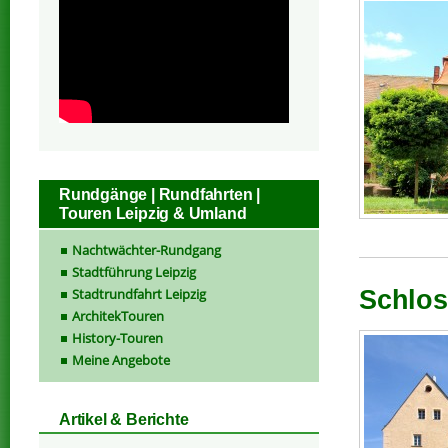
Rundgänge | Rundfahrten |
Touren Leipzig & Umland
Nachtwächter-Rundgang
Stadtführung Leipzig
Stadtrundfahrt Leipzig
Schlos
ArchitekTouren
History-Touren
Meine Angebote
Artikel & Berichte