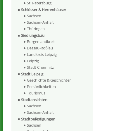
St. Petersburg
Schlösser & Herrenhäuser
Sachsen
Sachsen-Anhalt
Thüringen
Siedlungsbau
Burgenlandkreis
Dessau-Roßlau
Landkreis Leipzig
Leipzig
Stadt Chemnitz
Stadt Leipzig
Geschichte & Geschichten
Persönlichkeiten
Tourismus
Stadtansichten
Sachsen
Sachsen-Anhalt
Stadtbefestigungen
Sachsen