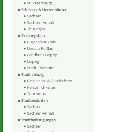
St. Petersburg
Schlösser & Herrenhäuser
Sachsen
Sachsen-Anhalt
Thüringen
Siedlungsbau
Burgenlandkreis
Dessau-Roßlau
Landkreis Leipzig
Leipzig
Stadt Chemnitz
Stadt Leipzig
Geschichte & Geschichten
Persönlichkeiten
Tourismus
Stadtansichten
Sachsen
Sachsen-Anhalt
Stadtbefestigungen
Sachsen