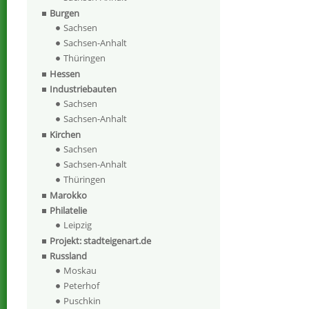
Burgen
Sachsen
Sachsen-Anhalt
Thüringen
Hessen
Industriebauten
Sachsen
Sachsen-Anhalt
Kirchen
Sachsen
Sachsen-Anhalt
Thüringen
Marokko
Philatelie
Leipzig
Projekt: stadteigenart.de
Russland
Moskau
Peterhof
Puschkin