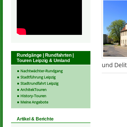
Rundgänge | Rundfahrten |
Touren Leipzig & Umland
und Delit
Nachtwächter-Rundgang
Stadtführung Leipzig
Stadtrundfahrt Leipzig
ArchitekTouren
History-Touren
Meine Angebote
Artikel & Berichte