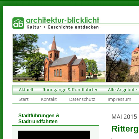
Aktuell
Rundgänge & Rundfahrten
Alle Angebote
Start
Kontakt
Datenschutz
Impressum
MAI 2015
Stadtführungen &
Stadtrundfahrten
Ritter