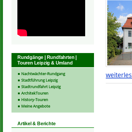
Rundgänge | Rundfahrten |
Touren Leipzig & Umland
weiterles
Nachtwächter-Rundgang
Stadtführung Leipzig
Stadtrundfahrt Leipzig
ArchitekTouren
History-Touren
Meine Angebote
Artikel & Berichte