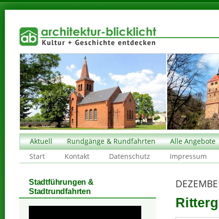
Aktuell
Rundgänge & Rundfahrten
Alle Angebote
Start
Kontakt
Datenschutz
Impressum
DEZEMBE
Stadtführungen &
Stadtrundfahrten
Ritterg