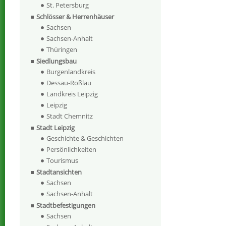
St. Petersburg
Schlösser & Herrenhäuser
Sachsen
Sachsen-Anhalt
Thüringen
Siedlungsbau
Burgenlandkreis
Dessau-Roßlau
Landkreis Leipzig
Leipzig
Stadt Chemnitz
Stadt Leipzig
Geschichte & Geschichten
Persönlichkeiten
Tourismus
Stadtansichten
Sachsen
Sachsen-Anhalt
Stadtbefestigungen
Sachsen