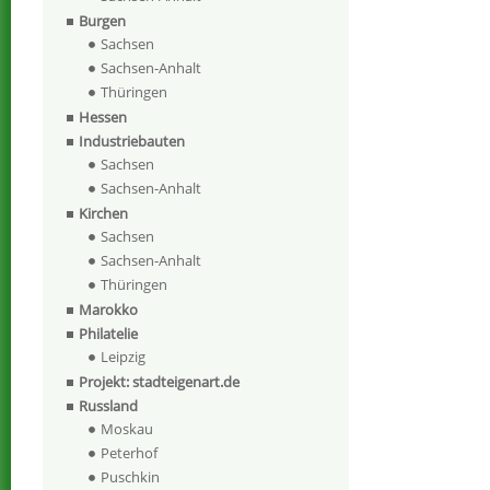
Burgen
Sachsen
Sachsen-Anhalt
Thüringen
Hessen
Industriebauten
Sachsen
Sachsen-Anhalt
Kirchen
Sachsen
Sachsen-Anhalt
Thüringen
Marokko
Philatelie
Leipzig
Projekt: stadteigenart.de
Russland
Moskau
Peterhof
Puschkin