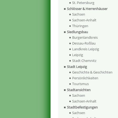
St. Petersburg
Schlösser & Herrenhäuser
Sachsen
Sachsen-Anhalt
Thüringen
Siedlungsbau
Burgenlandkreis
Dessau-Roßlau
Landkreis Leipzig
Leipzig
Stadt Chemnitz
Stadt Leipzig
Geschichte & Geschichten
Persönlichkeiten
Tourismus
Stadtansichten
Sachsen
Sachsen-Anhalt
Stadtbefestigungen
Sachsen