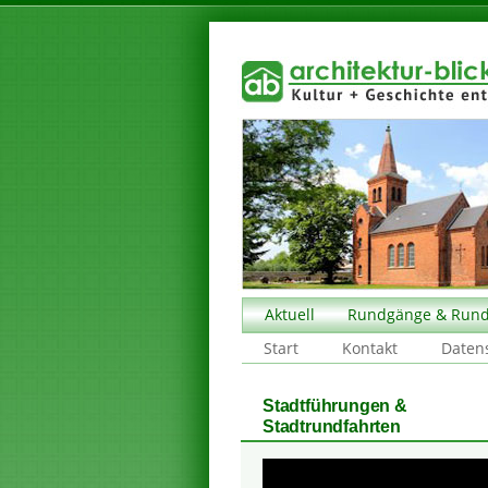
Aktuell
Rundgänge & Rund
Start
Kontakt
Daten
Stadtführungen &
Stadtrundfahrten