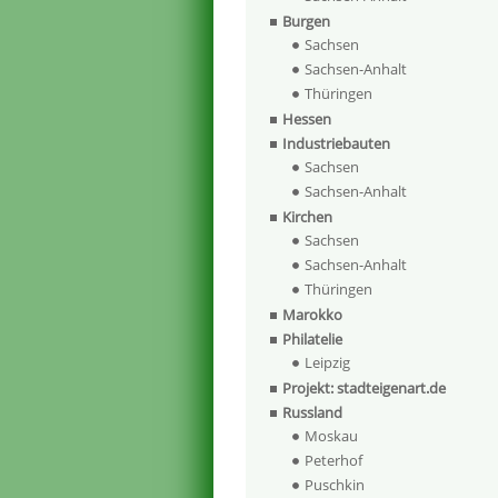
Burgen
Sachsen
Sachsen-Anhalt
Thüringen
Hessen
Industriebauten
Sachsen
Sachsen-Anhalt
Kirchen
Sachsen
Sachsen-Anhalt
Thüringen
Marokko
Philatelie
Leipzig
Projekt: stadteigenart.de
Russland
Moskau
Peterhof
Puschkin