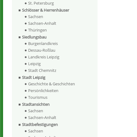
St. Petersburg
Schlösser & Herrenhäuser
Sachsen
Sachsen-Anhalt
Thüringen
Siedlungsbau
Burgenlandkreis
Dessau-Roßlau
Landkreis Leipzig
Leipzig
Stadt Chemnitz
Stadt Leipzig
Geschichte & Geschichten
Persönlichkeiten
Tourismus
Stadtansichten
Sachsen
Sachsen-Anhalt
Stadtbefestigungen
Sachsen