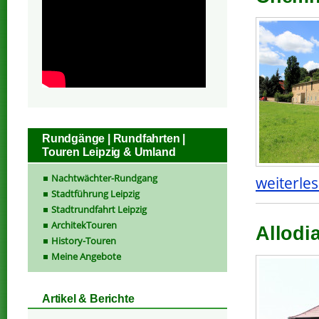
Rundgänge | Rundfahrten |
Touren Leipzig & Umland
Nachtwächter-Rundgang
weiterles
Stadtführung Leipzig
Stadtrundfahrt Leipzig
ArchitekTouren
Allodia
History-Touren
Meine Angebote
Artikel & Berichte