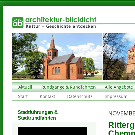
Aktuell
Rundgänge & Rundfahrten
Alle Angebote
Start
Kontakt
Datenschutz
Impressum
NOVEMBE
Stadtführungen &
Stadtrundfahrten
Ritter
Chemni