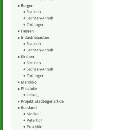
Burgen
Sachsen
Sachsen-Anhalt
Thüringen
Hessen
Industriebauten
Sachsen
Sachsen-Anhalt
Kirchen
Sachsen
Sachsen-Anhalt
Thüringen
Marokko
Philatelie
Leipzig
Projekt: stadteigenart.de
Russland
Moskau
Peterhof
Puschkin