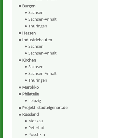
Burgen
Sachsen
Sachsen-Anhalt
Thüringen
Hessen
Industriebauten
Sachsen
Sachsen-Anhalt
Kirchen
Sachsen
Sachsen-Anhalt
Thüringen
Marokko
Philatelie
Leipzig
Projekt: stadteigenart.de
Russland
Moskau
Peterhof
Puschkin