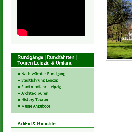
Rundgänge | Rundfahrten |
Touren Leipzig & Umland
Nachtwächter-Rundgang
Stadtführung Leipzig
Stadtrundfahrt Leipzig
ArchitekTouren
History-Touren
Meine Angebote
Artikel & Berichte