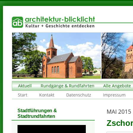
Aktuell
Rundgänge & Rundfahrten
Alle Angebote
Start
Kontakt
Datenschutz
Impressum
MAI 2015
Stadtführungen &
Stadtrundfahrten
Zschort