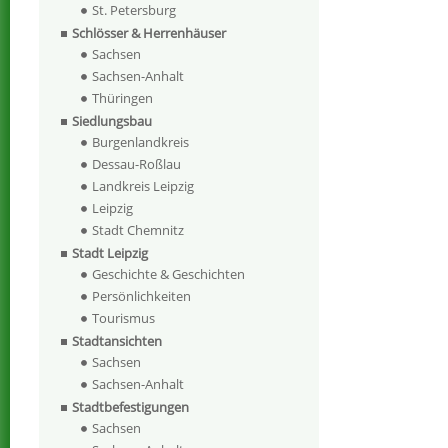
St. Petersburg
Schlösser & Herrenhäuser
Sachsen
Sachsen-Anhalt
Thüringen
Siedlungsbau
Burgenlandkreis
Dessau-Roßlau
Landkreis Leipzig
Leipzig
Stadt Chemnitz
Stadt Leipzig
Geschichte & Geschichten
Persönlichkeiten
Tourismus
Stadtansichten
Sachsen
Sachsen-Anhalt
Stadtbefestigungen
Sachsen