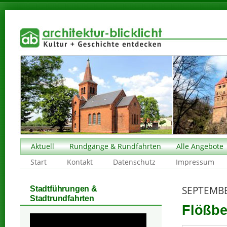
Aktuell
Rundgänge & Rundfahrten
Alle Angebote
Start
Kontakt
Datenschutz
Impressum
SEPTEMBE
Stadtführungen &
Stadtrundfahrten
Flößber