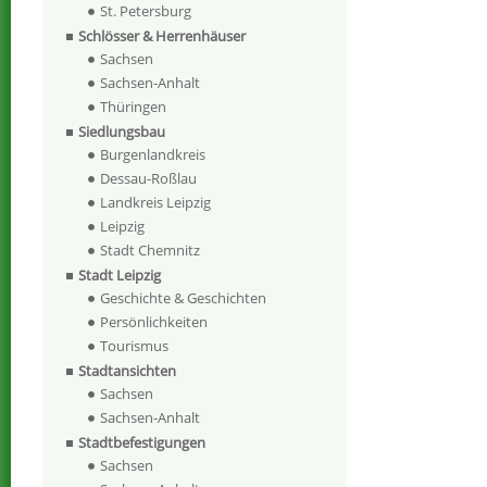
St. Petersburg
Schlösser & Herrenhäuser
Sachsen
Sachsen-Anhalt
Thüringen
Siedlungsbau
Burgenlandkreis
Dessau-Roßlau
Landkreis Leipzig
Leipzig
Stadt Chemnitz
Stadt Leipzig
Geschichte & Geschichten
Persönlichkeiten
Tourismus
Stadtansichten
Sachsen
Sachsen-Anhalt
Stadtbefestigungen
Sachsen