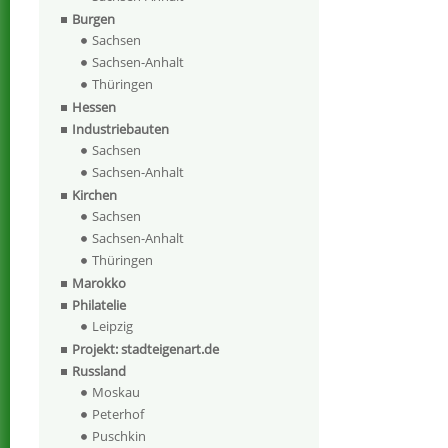
Burgen
Sachsen
Sachsen-Anhalt
Thüringen
Hessen
Industriebauten
Sachsen
Sachsen-Anhalt
Kirchen
Sachsen
Sachsen-Anhalt
Thüringen
Marokko
Philatelie
Leipzig
Projekt: stadteigenart.de
Russland
Moskau
Peterhof
Puschkin