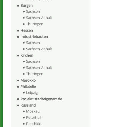
Burgen
Sachsen
Sachsen-Anhalt
Thüringen
Hessen
Industriebauten
Sachsen
Sachsen-Anhalt
Kirchen
Sachsen
Sachsen-Anhalt
Thüringen
Marokko
Philatelie
Leipzig
Projekt: stadteigenart.de
Russland
Moskau
Peterhof
Puschkin