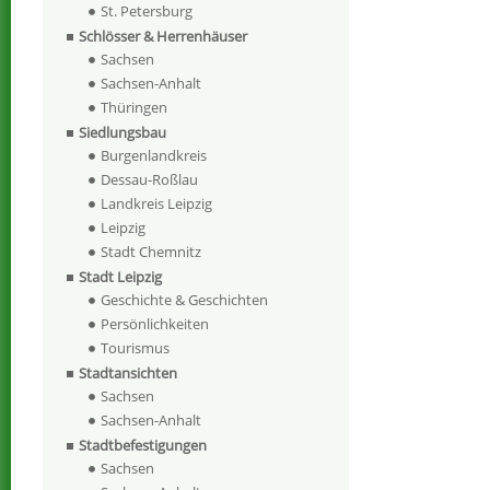
St. Petersburg
Schlösser & Herrenhäuser
Sachsen
Sachsen-Anhalt
Thüringen
Siedlungsbau
Burgenlandkreis
Dessau-Roßlau
Landkreis Leipzig
Leipzig
Stadt Chemnitz
Stadt Leipzig
Geschichte & Geschichten
Persönlichkeiten
Tourismus
Stadtansichten
Sachsen
Sachsen-Anhalt
Stadtbefestigungen
Sachsen