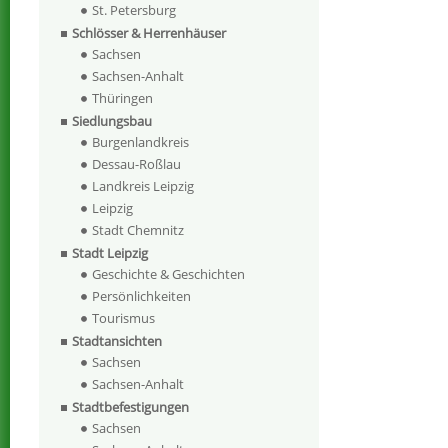
St. Petersburg
Schlösser & Herrenhäuser
Sachsen
Sachsen-Anhalt
Thüringen
Siedlungsbau
Burgenlandkreis
Dessau-Roßlau
Landkreis Leipzig
Leipzig
Stadt Chemnitz
Stadt Leipzig
Geschichte & Geschichten
Persönlichkeiten
Tourismus
Stadtansichten
Sachsen
Sachsen-Anhalt
Stadtbefestigungen
Sachsen