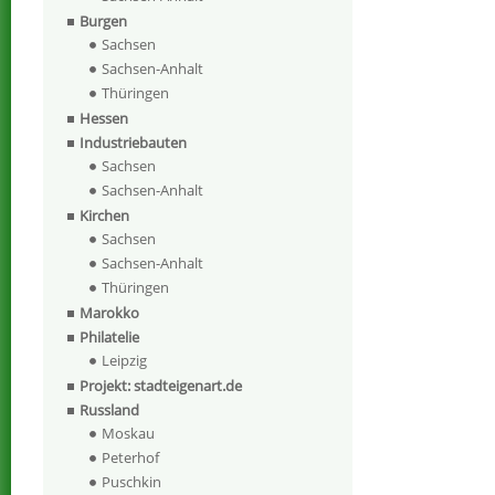
Burgen
Sachsen
Sachsen-Anhalt
Thüringen
Hessen
Industriebauten
Sachsen
Sachsen-Anhalt
Kirchen
Sachsen
Sachsen-Anhalt
Thüringen
Marokko
Philatelie
Leipzig
Projekt: stadteigenart.de
Russland
Moskau
Peterhof
Puschkin