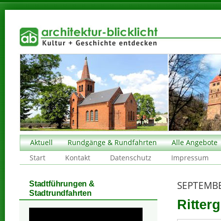
Aktuell
Rundgänge & Rundfahrten
Alle Angebote
Start
Kontakt
Datenschutz
Impressum
SEPTEMBE
Stadtführungen &
Stadtrundfahrten
Ritter