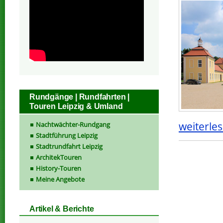
Rundgänge | Rundfahrten |
Touren Leipzig & Umland
weiterles
Nachtwächter-Rundgang
Stadtführung Leipzig
Stadtrundfahrt Leipzig
ArchitekTouren
History-Touren
Meine Angebote
Artikel & Berichte