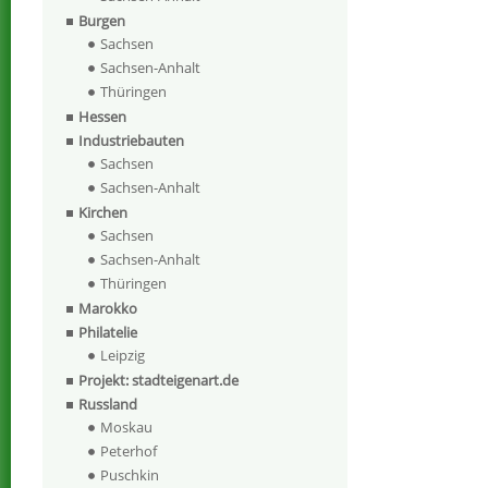
Burgen
Sachsen
Sachsen-Anhalt
Thüringen
Hessen
Industriebauten
Sachsen
Sachsen-Anhalt
Kirchen
Sachsen
Sachsen-Anhalt
Thüringen
Marokko
Philatelie
Leipzig
Projekt: stadteigenart.de
Russland
Moskau
Peterhof
Puschkin