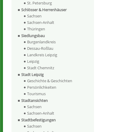
St. Petersburg
Schlösser & Herrenhäuser
Sachsen
Sachsen-Anhalt
Thüringen
Siedlungsbau
Burgenlandkreis
Dessau-Roßlau
Landkreis Leipzig
Leipzig
Stadt Chemnitz
Stadt Leipzig
Geschichte & Geschichten
Persönlichkeiten
Tourismus
Stadtansichten
Sachsen
Sachsen-Anhalt
Stadtbefestigungen
Sachsen