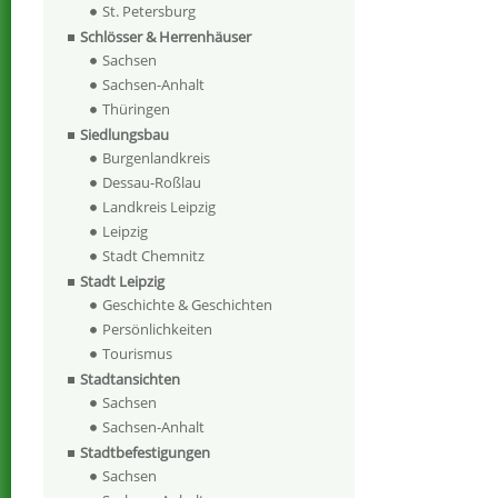
St. Petersburg
Schlösser & Herrenhäuser
Sachsen
Sachsen-Anhalt
Thüringen
Siedlungsbau
Burgenlandkreis
Dessau-Roßlau
Landkreis Leipzig
Leipzig
Stadt Chemnitz
Stadt Leipzig
Geschichte & Geschichten
Persönlichkeiten
Tourismus
Stadtansichten
Sachsen
Sachsen-Anhalt
Stadtbefestigungen
Sachsen