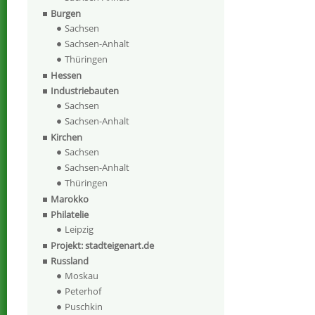
Burgen
Sachsen
Sachsen-Anhalt
Thüringen
Hessen
Industriebauten
Sachsen
Sachsen-Anhalt
Kirchen
Sachsen
Sachsen-Anhalt
Thüringen
Marokko
Philatelie
Leipzig
Projekt: stadteigenart.de
Russland
Moskau
Peterhof
Puschkin