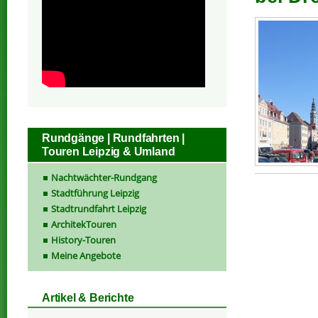
Rundgänge | Rundfahrten |
Touren Leipzig & Umland
Nachtwächter-Rundgang
Stadtführung Leipzig
Stadtrundfahrt Leipzig
ArchitekTouren
History-Touren
Meine Angebote
Artikel & Berichte