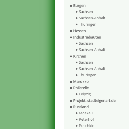
Burgen
Sachsen
Sachsen-Anhalt
Thüringen
Hessen
Industriebauten
Sachsen
Sachsen-Anhalt
Kirchen
Sachsen
Sachsen-Anhalt
Thüringen
Marokko
Philatelie
Leipzig
Projekt: stadteigenart.de
Russland
Moskau
Peterhof
Puschkin