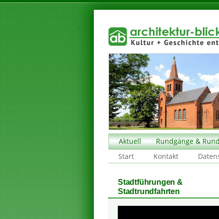
Aktuell
Rundgänge & Rund
Start
Kontakt
Daten
Stadtführungen &
Stadtrundfahrten