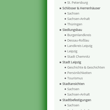
St. Petersburg
Schlösser & Herrenhäuser
Sachsen
Sachsen-Anhalt
Thüringen
Siedlungsbau
Burgenlandkreis
Dessau-Roßlau
Landkreis Leipzig
Leipzig
Stadt Chemnitz
Stadt Leipzig
Geschichte & Geschichten
Persönlichkeiten
Tourismus
Stadtansichten
Sachsen
Sachsen-Anhalt
Stadtbefestigungen
Sachsen