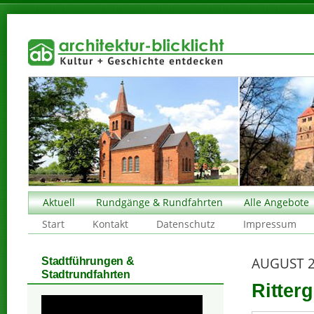
Aktuell
Rundgänge & Rundfahrten
Alle Angebote
Start
Kontakt
Datenschutz
Impressum
AUGUST 
Stadtführungen &
Stadtrundfahrten
Ritter