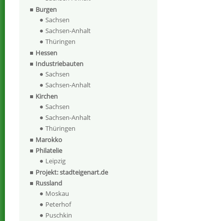
Burgen
Sachsen
Sachsen-Anhalt
Thüringen
Hessen
Industriebauten
Sachsen
Sachsen-Anhalt
Kirchen
Sachsen
Sachsen-Anhalt
Thüringen
Marokko
Philatelie
Leipzig
Projekt: stadteigenart.de
Russland
Moskau
Peterhof
Puschkin