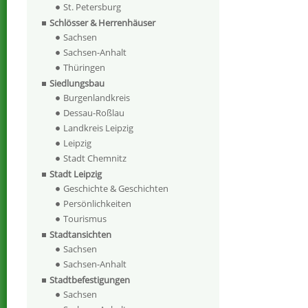
St. Petersburg
Schlösser & Herrenhäuser
Sachsen
Sachsen-Anhalt
Thüringen
Siedlungsbau
Burgenlandkreis
Dessau-Roßlau
Landkreis Leipzig
Leipzig
Stadt Chemnitz
Stadt Leipzig
Geschichte & Geschichten
Persönlichkeiten
Tourismus
Stadtansichten
Sachsen
Sachsen-Anhalt
Stadtbefestigungen
Sachsen