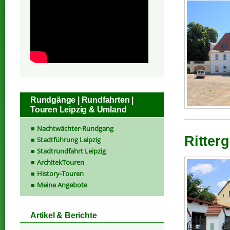
Rundgänge | Rundfahrten |
Touren Leipzig & Umland
Nachtwächter-Rundgang
Ritter
Stadtführung Leipzig
Stadtrundfahrt Leipzig
ArchitekTouren
History-Touren
Meine Angebote
Artikel & Berichte