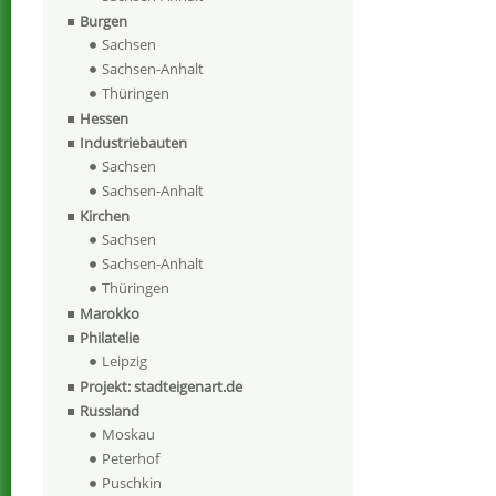
Burgen
Sachsen
Sachsen-Anhalt
Thüringen
Hessen
Industriebauten
Sachsen
Sachsen-Anhalt
Kirchen
Sachsen
Sachsen-Anhalt
Thüringen
Marokko
Philatelie
Leipzig
Projekt: stadteigenart.de
Russland
Moskau
Peterhof
Puschkin