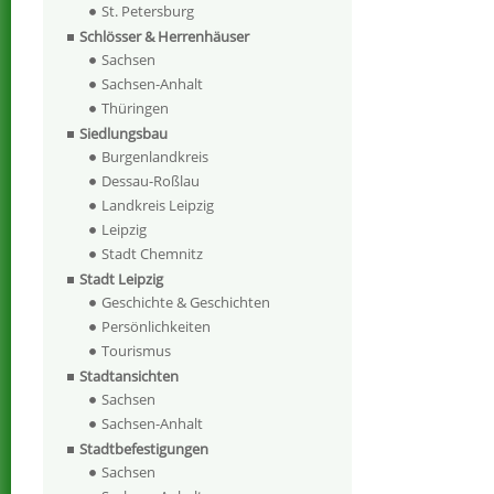
St. Petersburg
Schlösser & Herrenhäuser
Sachsen
Sachsen-Anhalt
Thüringen
Siedlungsbau
Burgenlandkreis
Dessau-Roßlau
Landkreis Leipzig
Leipzig
Stadt Chemnitz
Stadt Leipzig
Geschichte & Geschichten
Persönlichkeiten
Tourismus
Stadtansichten
Sachsen
Sachsen-Anhalt
Stadtbefestigungen
Sachsen