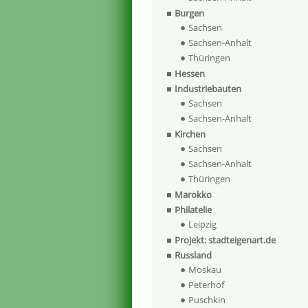
Burgen
Sachsen
Sachsen-Anhalt
Thüringen
Hessen
Industriebauten
Sachsen
Sachsen-Anhalt
Kirchen
Sachsen
Sachsen-Anhalt
Thüringen
Marokko
Philatelie
Leipzig
Projekt: stadteigenart.de
Russland
Moskau
Peterhof
Puschkin