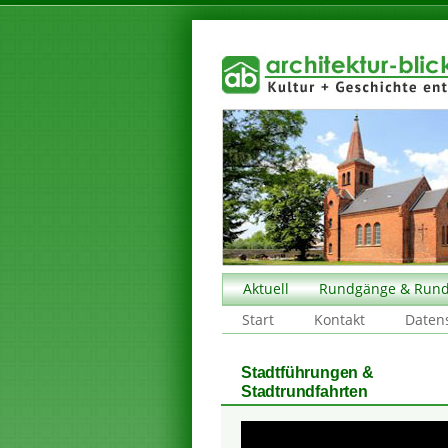
Aktuell
Rundgänge & Rund
Start
Kontakt
Daten
Stadtführungen &
Stadtrundfahrten