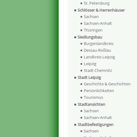
St. Petersburg
Schlösser & Herrenhäuser
Sachsen
Sachsen-Anhalt
Thüringen
Siedlungsbau
Burgenlandkreis
Dessau-Roßlau
Landkreis Leipzig
Leipzig
Stadt Chemnitz
Stadt Leipzig
Geschichte & Geschichten
Persönlichkeiten
Tourismus
Stadtansichten
Sachsen
Sachsen-Anhalt
Stadtbefestigungen
Sachsen