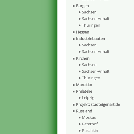
Burgen
Sachsen
Sachsen-Anhalt
Thüringen
Hessen
Industriebauten
Sachsen
Sachsen-Anhalt
Kirchen
Sachsen
Sachsen-Anhalt
Thüringen
Marokko
Philatelie
Leipzig
Projekt: stadteigenart.de
Russland
Moskau
Peterhof
Puschkin