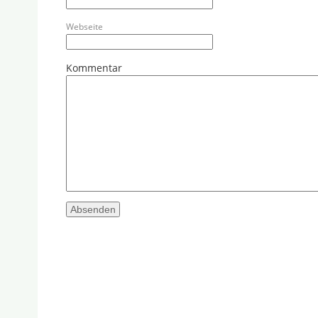
Webseite
Kommentar