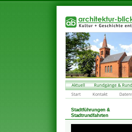
Aktuell
Rundgänge & Rund
Start
Kontakt
Daten
Stadtführungen &
Stadtrundfahrten