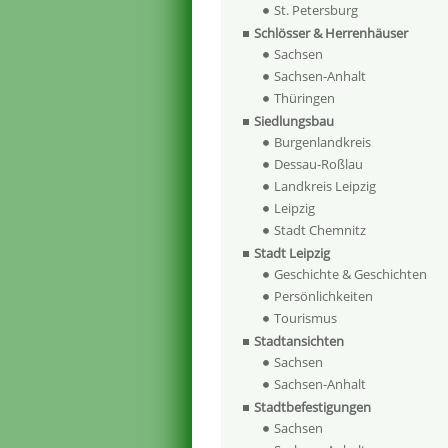
St. Petersburg
Schlösser & Herrenhäuser
Sachsen
Sachsen-Anhalt
Thüringen
Siedlungsbau
Burgenlandkreis
Dessau-Roßlau
Landkreis Leipzig
Leipzig
Stadt Chemnitz
Stadt Leipzig
Geschichte & Geschichten
Persönlichkeiten
Tourismus
Stadtansichten
Sachsen
Sachsen-Anhalt
Stadtbefestigungen
Sachsen